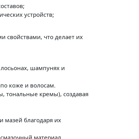
оставов;
ических устройств;
 свойствами, что делает их
 лосьонах, шампунях и
по коже и волосам.
, тональные кремы), создавая
и мазей благодаря их
 смазочный материал.