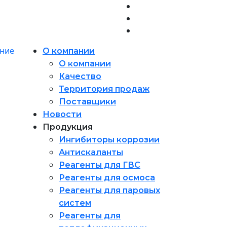
О компании
О компании
Качество
Территория продаж
Поставщики
Новости
Продукция
Ингибиторы коррозии
Антискаланты
Реагенты для ГВС
Реагенты для осмоса
Реагенты для паровых
систем
Реагенты для