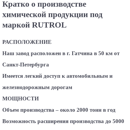
Кратко о производстве
химической продукции под
маркой RUTROL
РАСПОЛОЖЕНИЕ
Наш завод расположен в г. Гатчина в 50 км от
Санкт-Петербурга
Имеется легкий доступ к автомобильным и
железнодорожным дорогам
МОЩНОСТИ
Объем производства – около 2000 тонн в год
Возможность расширения производства до 5000