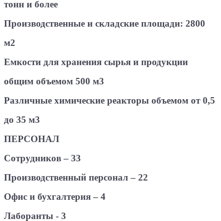
тонн и более
Производственные и складские площади: 2800
м2
Емкости для хранения сырья и продукции
общим объемом 500 м3
Различные химические реакторы объемом от 0,5
до 35 м3
ПЕРСОНАЛ
Сотрудников – 33
Производственный персонал – 22
Офис и бухгалтерия – 4
Лаборанты - 3