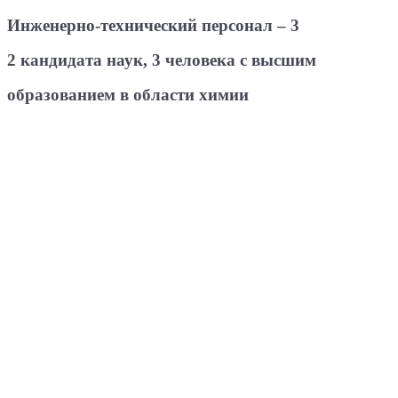
Инженерно-технический персонал – 3
2 кандидата наук, 3 человека с высшим
образованием в области химии