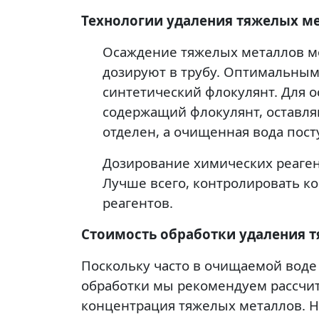
Технологии удаления тяжелых ме
Осаждение тяжелых металлов мо
дозируют в трубу. Оптимальным 
синтетический флокулянт. Для о
содержащий флокулянт, оставл
отделен, а очищенная вода пост
Дозирование химических реаге
Лучше всего, контролировать к
реагентов.
Стоимость обработки удаления 
Поскольку часто в очищаемой воде
обработки мы рекомендуем рассчит
концентрация тяжелых металлов. Н