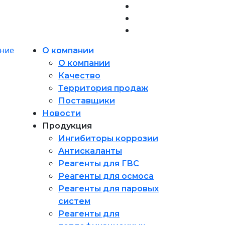
О компании
О компании
Качество
Территория продаж
Поставщики
Новости
Продукция
Ингибиторы коррозии
Антискаланты
Реагенты для ГВС
Реагенты для осмоса
Реагенты для паровых
систем
Реагенты для